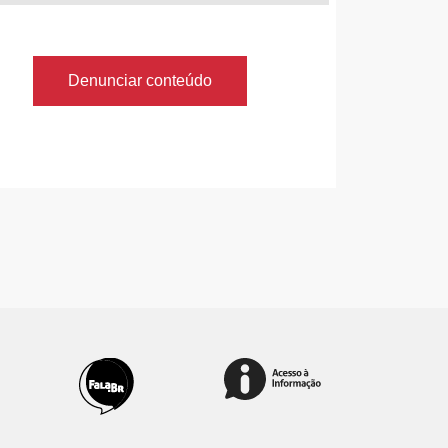
Denunciar conteúdo