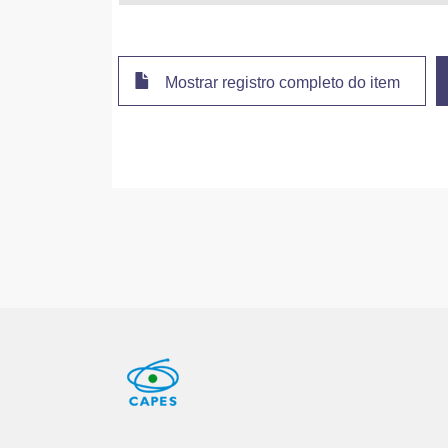
Mostrar registro completo do item