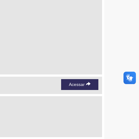
Acessar