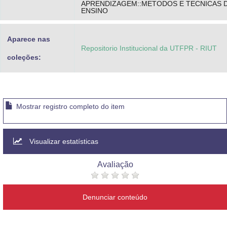
APRENDIZAGEM::METODOS E TECNICAS 
ENSINO
Aparece nas
Repositorio Institucional da UTFPR - RIUT
coleções:
Mostrar registro completo do item
Visualizar estatísticas
Avaliação
Denunciar conteúdo