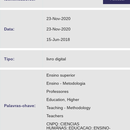
23-Nov-2020
Data:
23-Nov-2020
15-Jun-2018
Tipo:
livro digital
Ensino superior
Ensino - Metodologia
Professores
Education, Higher
Palavras-chave:
Teaching - Methodology
Teachers
CNPQ::CIENCIAS
HUMANAS::EDUCACAO::ENSINO-