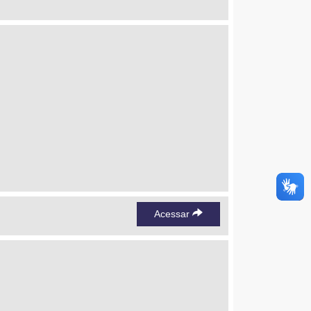
Acessar