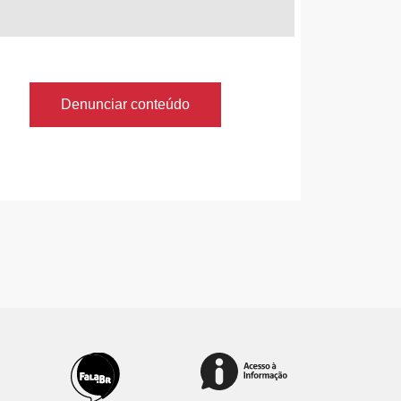
Denunciar conteúdo