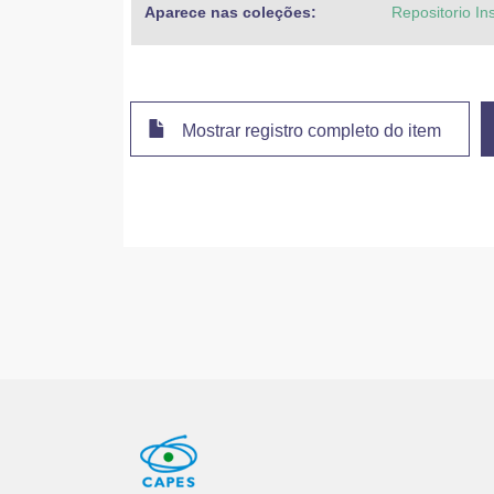
Aparece nas coleções:
Repositorio In
Mostrar registro completo do item