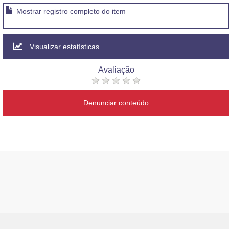
Mostrar registro completo do item
Visualizar estatísticas
Avaliação
Denunciar conteúdo