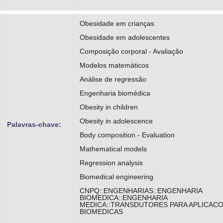
Obesidade em crianças
Obesidade em adolescentes
Composição corporal - Avaliação
Modelos matemáticos
Análise de regressão
Engenharia biomédica
Obesity in children
Obesity in adolescence
Palavras-chave:
Body composition - Evaluation
Mathematical models
Regression analysis
Biomedical engineering
CNPQ::ENGENHARIAS::ENGENHARIA
BIOMEDICA::ENGENHARIA
MEDICA::TRANSDUTORES PARA APLICAC
BIOMEDICAS