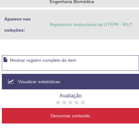
Engenharia Biomédica
Aparece nas
Repositorio Institucional da UTFPR - RIUT
coleções:
Mostrar registro completo do item
Visualizar estatísticas
Avaliação
Denunciar conteúdo