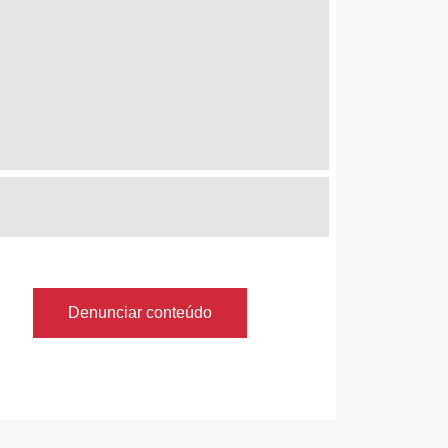
Denunciar conteúdo