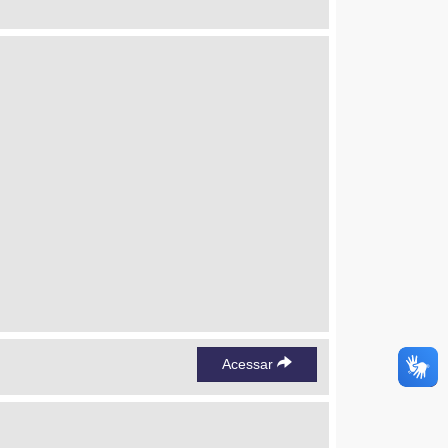
Acessar