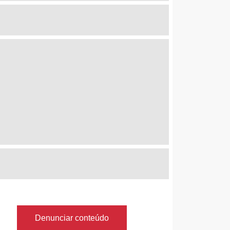
Denunciar conteúdo