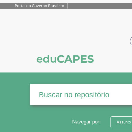
Portal do Governo Brasileiro
Navegar por:
Assunto