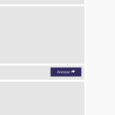
Acessar