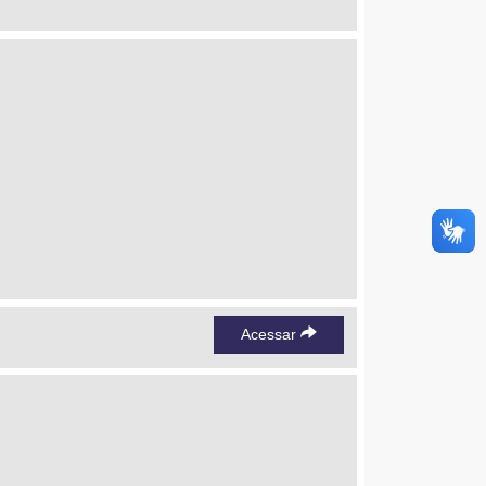
Acessar