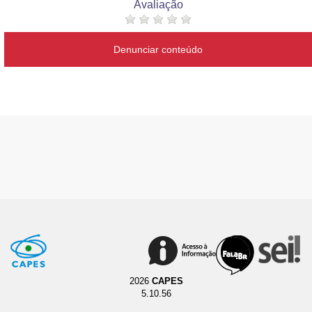
Avaliação
Denunciar conteúdo
2026
CAPES
5.10.56