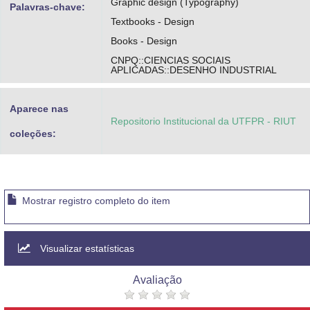
Graphic design (Typography)
Palavras-chave:
Textbooks - Design
Books - Design
CNPQ::CIENCIAS SOCIAIS
APLICADAS::DESENHO INDUSTRIAL
Aparece nas
Repositorio Institucional da UTFPR - RIUT
coleções:
Mostrar registro completo do item
Visualizar estatísticas
Avaliação