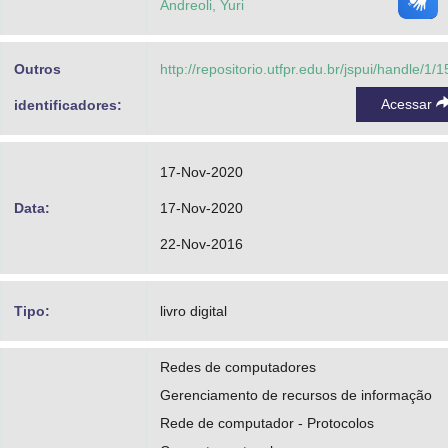
Andreoli, Yuri
Outros
http://repositorio.utfpr.edu.br/jspui/handle/1/
Acessar
identificadores:
17-Nov-2020
Data:
17-Nov-2020
22-Nov-2016
Tipo:
livro digital
Redes de computadores
Gerenciamento de recursos de informação
Rede de computador - Protocolos