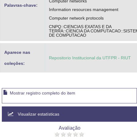
Computer networks
Palavras-chave:
Information resources management
Computer network protocols
CNPQ::CIENCIAS EXATAS E DA
TERRA::CIENCIA DA COMPUTACAO::SIST
DE COMPUTACAO
Aparece nas
Repositorio Institucional da UTFPR - RIUT
coleções:
Mostrar registro completo do item
Visualizar estatísticas
Avaliação