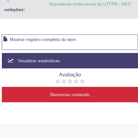
Repositorio Institucional da UTFPR - RIUT
coleções:
Mostrar registro completo do item
Visualizar estatísticas
Avaliação
Denunciar conteúdo