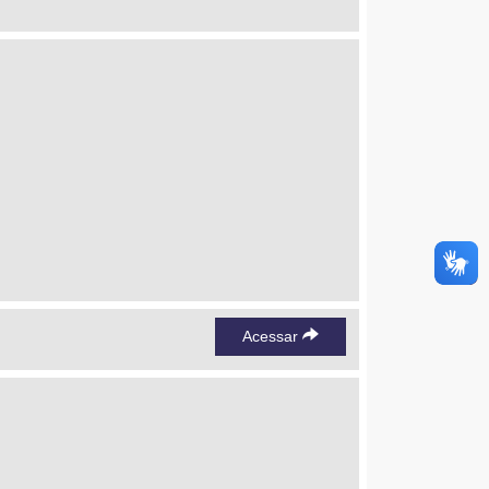
Acessar