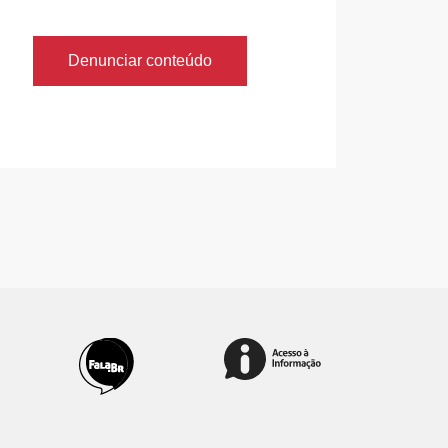
Denunciar conteúdo