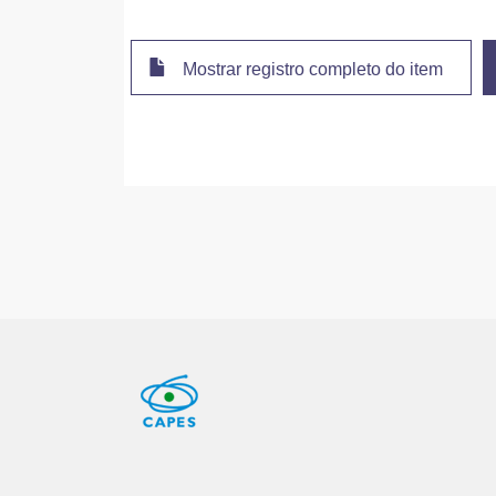
Mostrar registro completo do item