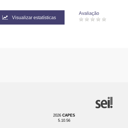
Avaliação
Visualizar estatísticas
2026
CAPES
5.10.56