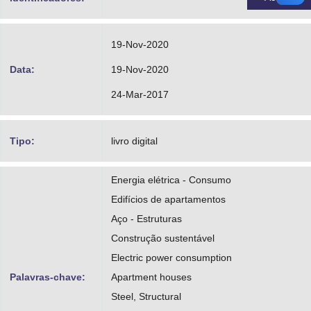
19-Nov-2020
Data:
19-Nov-2020
24-Mar-2017
Tipo:
livro digital
Energia elétrica - Consumo
Edifícios de apartamentos
Aço - Estruturas
Construção sustentável
Electric power consumption
Palavras-chave:
Apartment houses
Steel, Structural