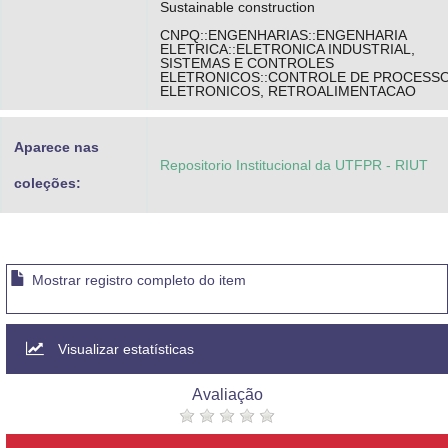
Sustainable construction
CNPQ::ENGENHARIAS::ENGENHARIA
ELETRICA::ELETRONICA INDUSTRIAL,
SISTEMAS E CONTROLES
ELETRONICOS::CONTROLE DE PROCESS
ELETRONICOS, RETROALIMENTACAO
Aparece nas
Repositorio Institucional da UTFPR - RIUT
coleções:
Mostrar registro completo do item
Visualizar estatísticas
Avaliação