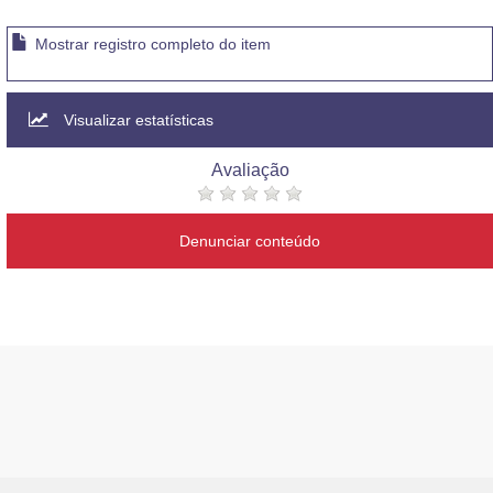
Mostrar registro completo do item
Visualizar estatísticas
Avaliação
Denunciar conteúdo