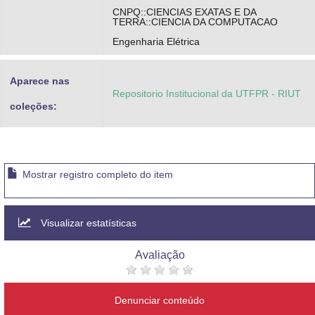
CNPQ::CIENCIAS EXATAS E DA
TERRA::CIENCIA DA COMPUTACAO
Engenharia Elétrica
Aparece nas
Repositorio Institucional da UTFPR - RIUT
coleções:
Mostrar registro completo do item
Visualizar estatísticas
Avaliação
Denunciar conteúdo