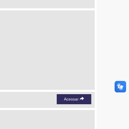
Acessar