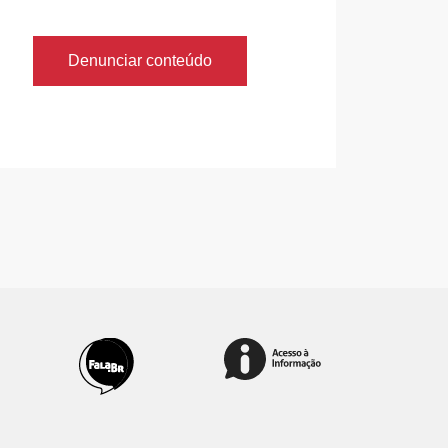
Denunciar conteúdo