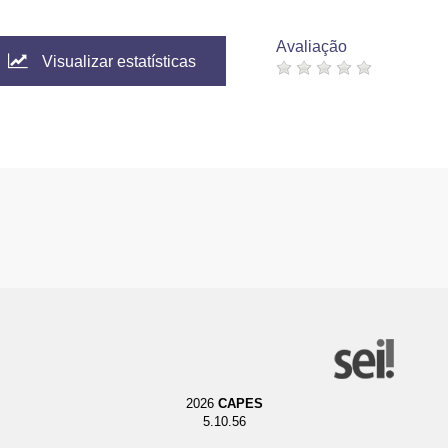
Avaliação
Visualizar estatísticas
2026
CAPES
5.10.56