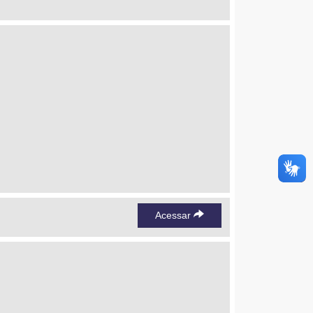
Acessar