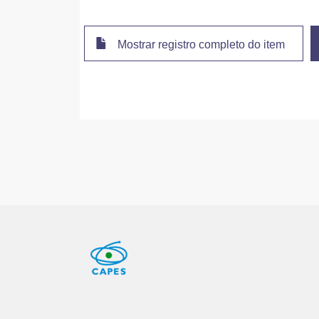
Mostrar registro completo do item