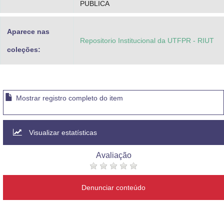
PUBLICA
Aparece nas
Repositorio Institucional da UTFPR - RIUT
coleções:
Mostrar registro completo do item
Visualizar estatísticas
Avaliação
Denunciar conteúdo