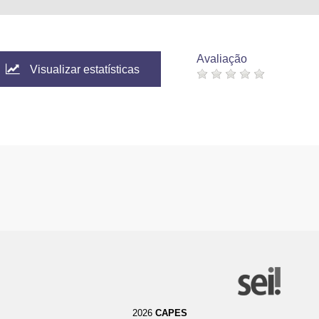
Avaliação
Visualizar estatísticas
2026
CAPES