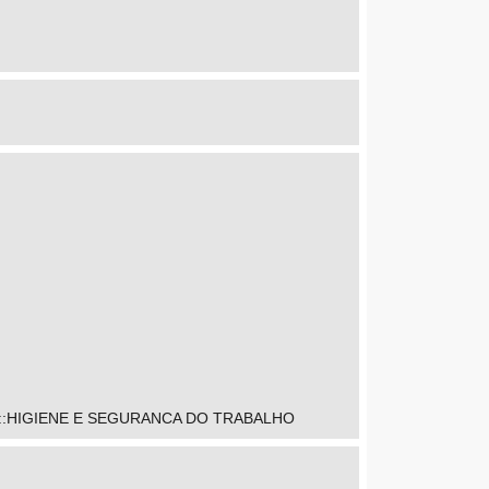
:HIGIENE E SEGURANCA DO TRABALHO