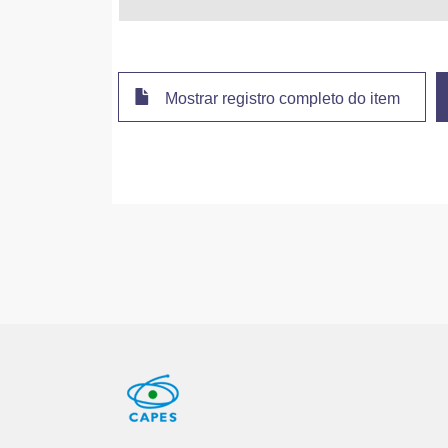
Mostrar registro completo do item