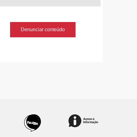
Denunciar conteúdo