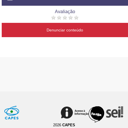
Avaliação
Denunciar conteúdo
2026
CAPES