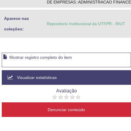
DE EMPRESAS::ADMINISTRACAO FINANCE
Aparece nas
Repositorio Institucional da UTFPR - RIUT
coleções:
Mostrar registro completo do item
Visualizar estatísticas
Avaliação
Denunciar conteúdo