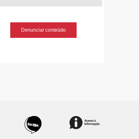
Denunciar conteúdo