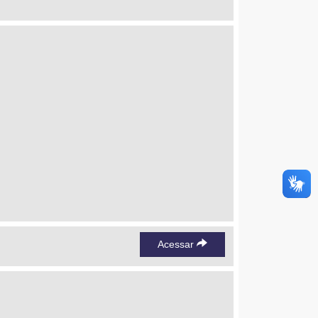
Acessar