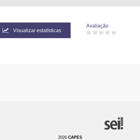
Avaliação
Visualizar estatísticas
2026
CAPES