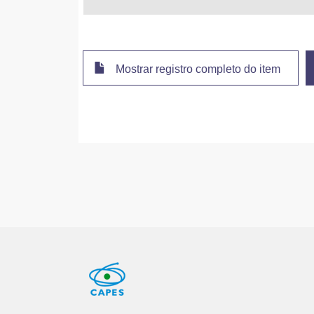
Mostrar registro completo do item