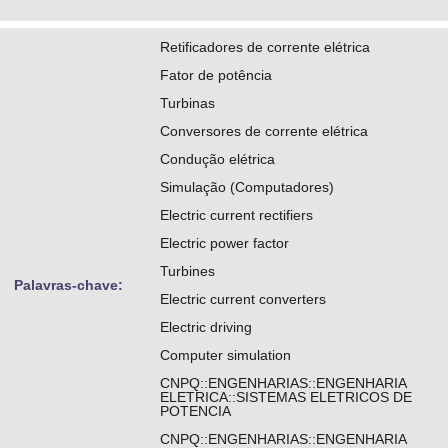
Retificadores de corrente elétrica
Fator de potência
Turbinas
Conversores de corrente elétrica
Condução elétrica
Simulação (Computadores)
Electric current rectifiers
Electric power factor
Turbines
Palavras-chave:
Electric current converters
Electric driving
Computer simulation
CNPQ::ENGENHARIAS::ENGENHARIA
ELETRICA::SISTEMAS ELETRICOS DE
POTENCIA
CNPQ::ENGENHARIAS::ENGENHARIA