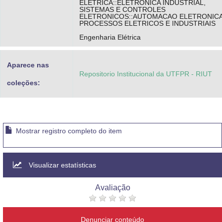
ELETRICA::ELETRONICA INDUSTRIAL,
SISTEMAS E CONTROLES
ELETRONICOS::AUTOMACAO ELETRONICA
PROCESSOS ELETRICOS E INDUSTRIAIS
Engenharia Elétrica
Aparece nas
Repositorio Institucional da UTFPR - RIUT
coleções:
Mostrar registro completo do item
Visualizar estatísticas
Avaliação
Denunciar conteúdo