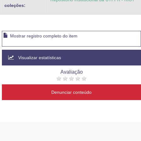
coleções:
Mostrar registro completo do item
Visualizar estatísticas
Avaliação
Denunciar conteúdo