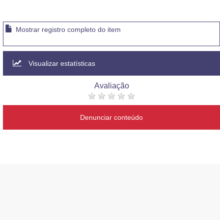
Mostrar registro completo do item
Visualizar estatísticas
Avaliação
Denunciar conteúdo