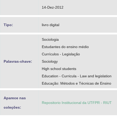
14-Dez-2012
Tipo:
livro digital
Sociologia
Estudantes do ensino médio
Currículos - Legislação
Palavras-chave:
Sociology
High school students
Education - Curricula - Law and legislation
Educação: Métodos e Técnicas de Ensino
Aparece nas
Repositorio Institucional da UTFPR - RIUT
coleções: