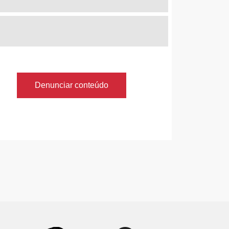
Denunciar conteúdo