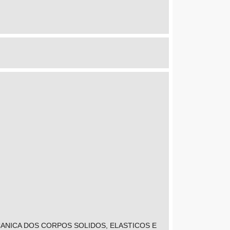
ANICA DOS CORPOS SOLIDOS, ELASTICOS E