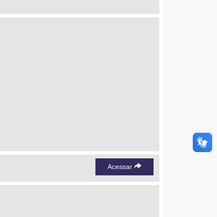
Acessar