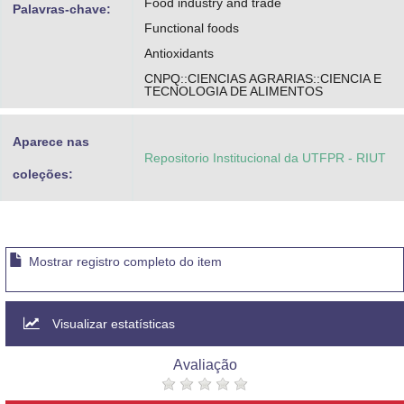
Food industry and trade
Palavras-chave:
Functional foods
Antioxidants
CNPQ::CIENCIAS AGRARIAS::CIENCIA E
TECNOLOGIA DE ALIMENTOS
Aparece nas
Repositorio Institucional da UTFPR - RIUT
coleções:
Mostrar registro completo do item
Visualizar estatísticas
Avaliação