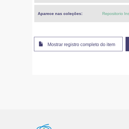
Aparece nas coleções:
Repositorio In
Mostrar registro completo do item