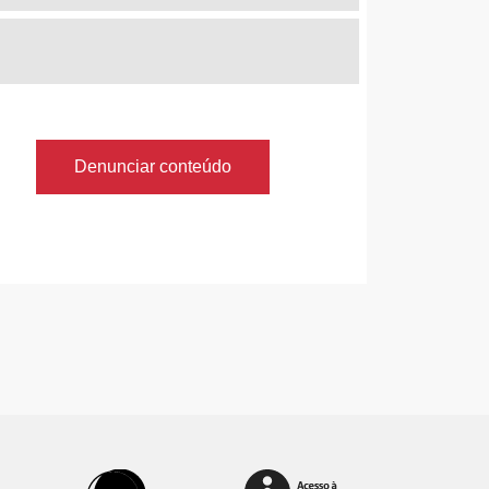
Denunciar conteúdo