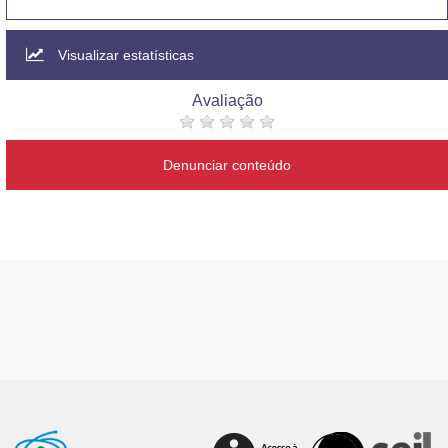
Visualizar estatísticas
Avaliação
Denunciar conteúdo