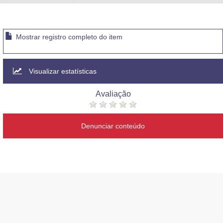
Mostrar registro completo do item
Visualizar estatísticas
Avaliação
Denunciar conteúdo