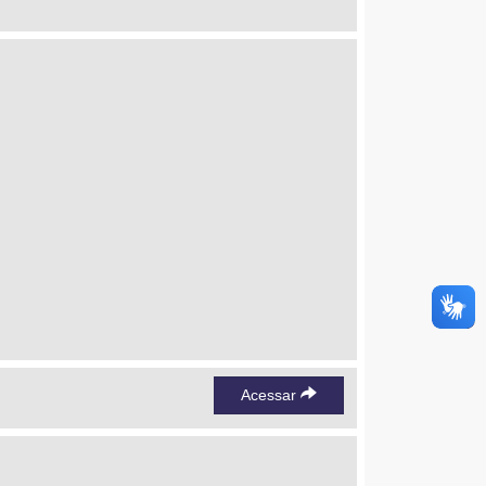
Acessar