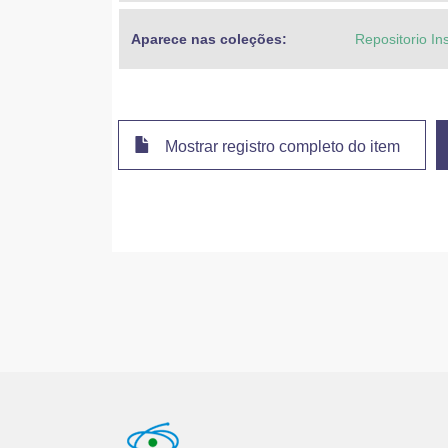
Aparece nas coleções:
Repositorio In
Mostrar registro completo do item