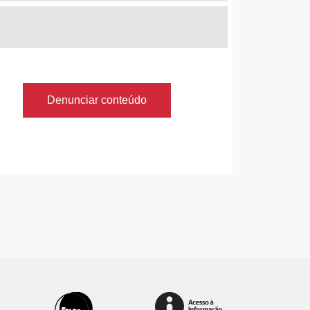
Denunciar conteúdo