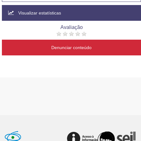
Visualizar estatísticas
Avaliação
Denunciar conteúdo