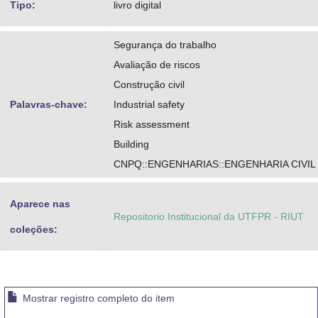
Tipo:
livro digital
Segurança do trabalho
Avaliação de riscos
Construção civil
Palavras-chave:
Industrial safety
Risk assessment
Building
CNPQ::ENGENHARIAS::ENGENHARIA CIVIL
Aparece nas
Repositorio Institucional da UTFPR - RIUT
coleções:
Mostrar registro completo do item