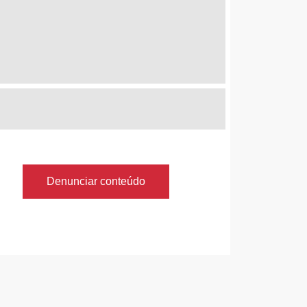
Denunciar conteúdo