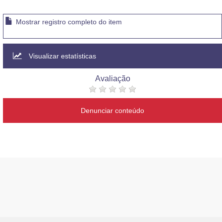
Mostrar registro completo do item
Visualizar estatísticas
Avaliação
Denunciar conteúdo