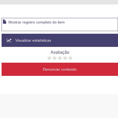
Mostrar registro completo do item
Visualizar estatísticas
Avaliação
Denunciar conteúdo