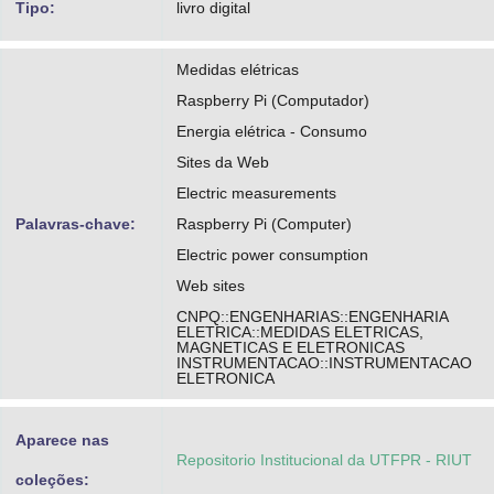
Tipo:
livro digital
Medidas elétricas
Raspberry Pi (Computador)
Energia elétrica - Consumo
Sites da Web
Electric measurements
Palavras-chave:
Raspberry Pi (Computer)
Electric power consumption
Web sites
CNPQ::ENGENHARIAS::ENGENHARIA
ELETRICA::MEDIDAS ELETRICAS,
MAGNETICAS E ELETRONICAS
INSTRUMENTACAO::INSTRUMENTACAO
ELETRONICA
Aparece nas
Repositorio Institucional da UTFPR - RIUT
coleções: