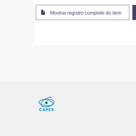
Mostrar registro completo do item