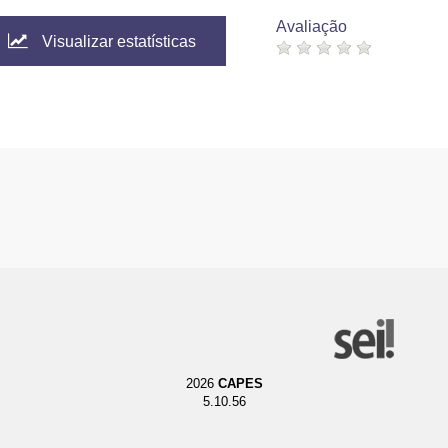
Avaliação
Visualizar estatísticas
2026
CAPES
5.10.56