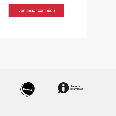
Denunciar conteúdo