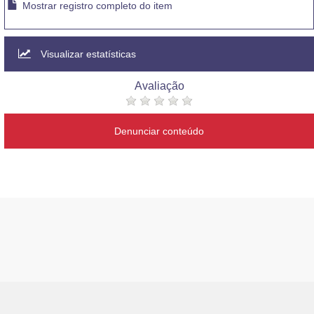
Mostrar registro completo do item
Visualizar estatísticas
Avaliação
Denunciar conteúdo