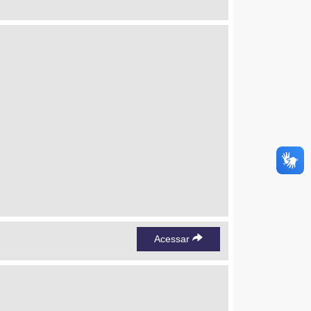
Acessar