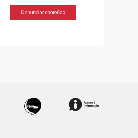
Denunciar conteúdo