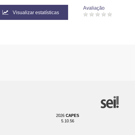
Avaliação
Visualizar estatísticas
2026
CAPES
5.10.56