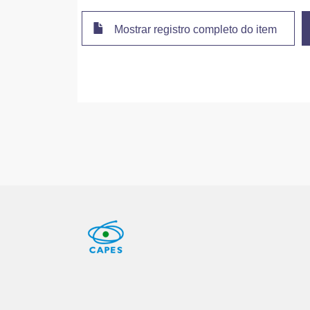
Mostrar registro completo do item