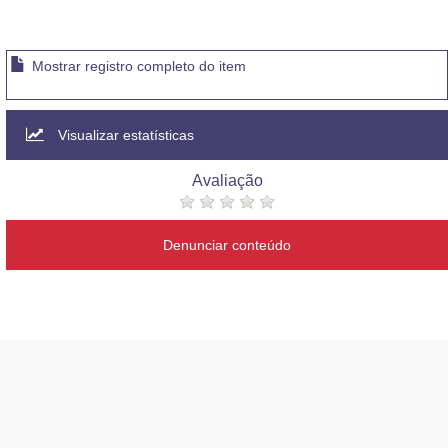
Mostrar registro completo do item
Visualizar estatísticas
Avaliação
Denunciar conteúdo