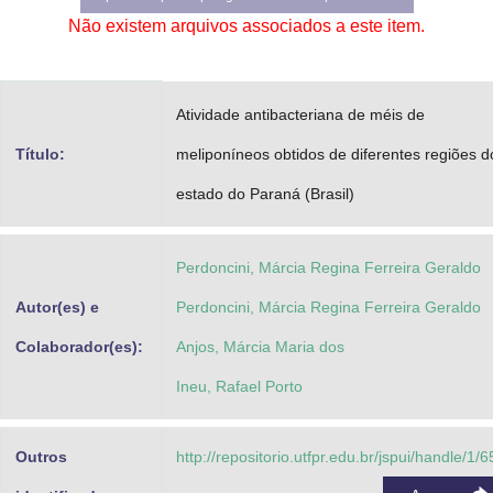
Não existem arquivos associados a este item.
Atividade antibacteriana de méis de
Título:
meliponíneos obtidos de diferentes regiões d
estado do Paraná (Brasil)
Perdoncini, Márcia Regina Ferreira Geraldo
Autor(es) e
Perdoncini, Márcia Regina Ferreira Geraldo
Colaborador(es):
Anjos, Márcia Maria dos
Ineu, Rafael Porto
Outros
http://repositorio.utfpr.edu.br/jspui/handle/1/