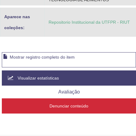
Aparece nas
Repositorio Institucional da UTFPR - RIUT
coleções:
Mostrar registro completo do item
Visualizar estatísticas
Avaliação
Denunciar conteúdo