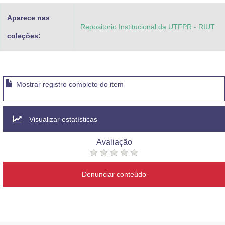
Aparece nas
Repositorio Institucional da UTFPR - RIUT
coleções:
Mostrar registro completo do item
Visualizar estatísticas
Avaliação
Denunciar conteúdo