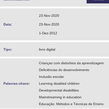
23-Nov-2020
Data:
23-Nov-2020
1-Dez-2012
Tipo:
livro digital
Crianças com distúrbios da aprendizagem
Deficiências do desenvolvimento
Inclusão escolar
Palavras-chave:
Learning disabled children
Developmental disabilities
Mainstreaming in education
Educação: Métodos e Técnicas de Ensino