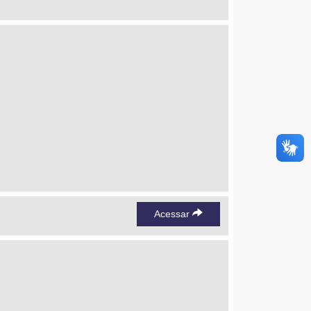
Acessar