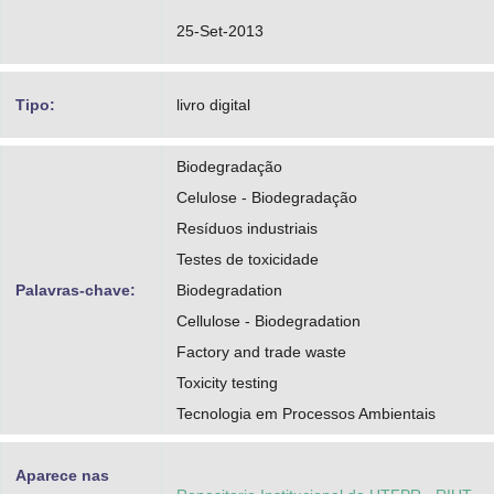
25-Set-2013
Tipo:
livro digital
Biodegradação
Celulose - Biodegradação
Resíduos industriais
Testes de toxicidade
Palavras-chave:
Biodegradation
Cellulose - Biodegradation
Factory and trade waste
Toxicity testing
Tecnologia em Processos Ambientais
Aparece nas