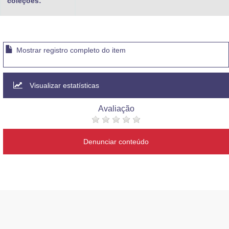
coleções:
Mostrar registro completo do item
Visualizar estatísticas
Avaliação
Denunciar conteúdo