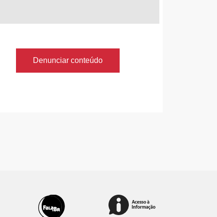
Denunciar conteúdo