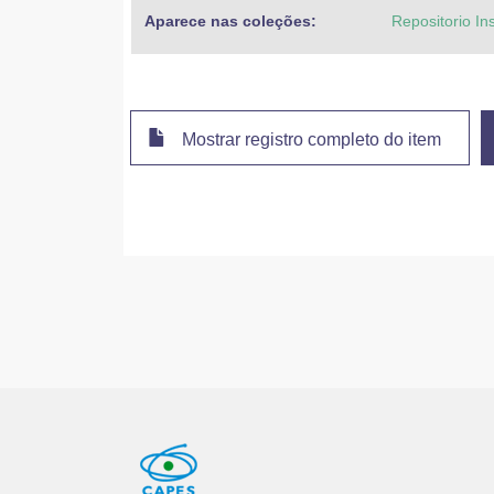
Aparece nas coleções:
Repositorio In
Mostrar registro completo do item