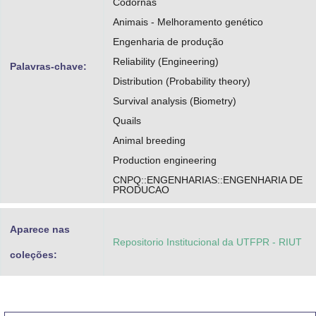
Codornas
Animais - Melhoramento genético
Engenharia de produção
Reliability (Engineering)
Palavras-chave:
Distribution (Probability theory)
Survival analysis (Biometry)
Quails
Animal breeding
Production engineering
CNPQ::ENGENHARIAS::ENGENHARIA DE
PRODUCAO
Aparece nas
Repositorio Institucional da UTFPR - RIUT
coleções: