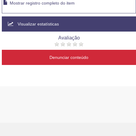
Mostrar registro completo do item
Visualizar estatísticas
Avaliação
Denunciar conteúdo