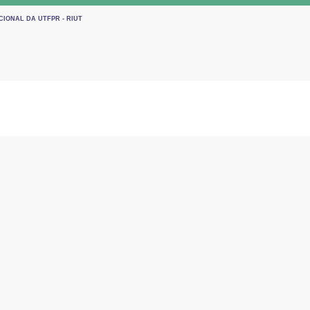
CIONAL DA UTFPR - RIUT