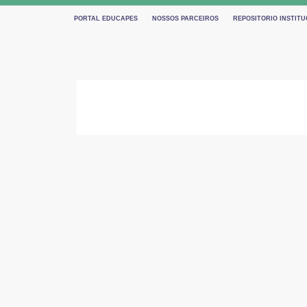
PORTAL EDUCAPES
NOSSOS PARCEIROS
REPOSITORIO INSTITU