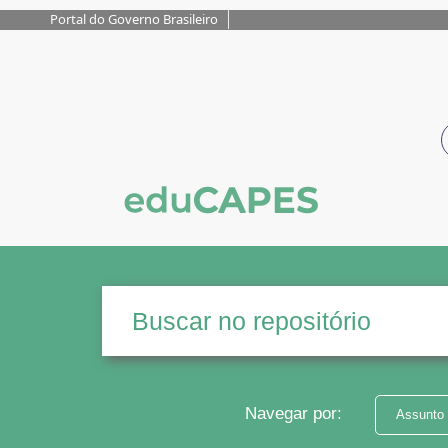
Portal do Governo Brasileiro
Navegar por:
Assunto