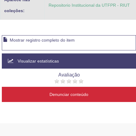
Repositorio Institucional da UTFPR - RIUT
coleções:
Mostrar registro completo do item
Visualizar estatísticas
Avaliação
Denunciar conteúdo