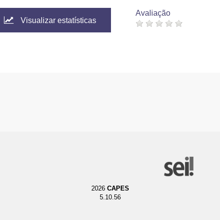
Avaliação
Visualizar estatísticas
2026
CAPES
5.10.56