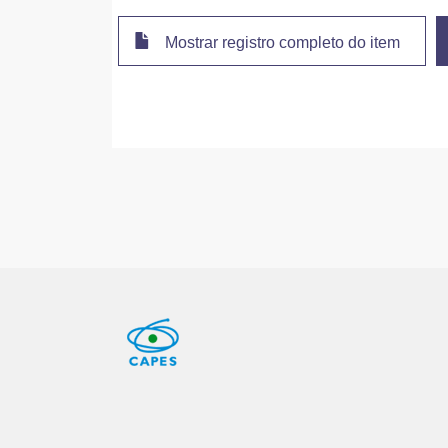
Mostrar registro completo do item