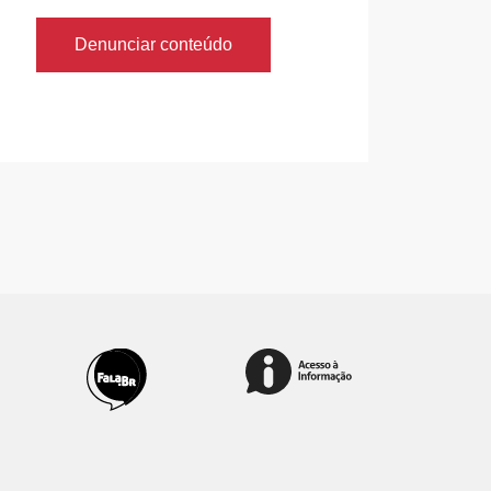
Denunciar conteúdo