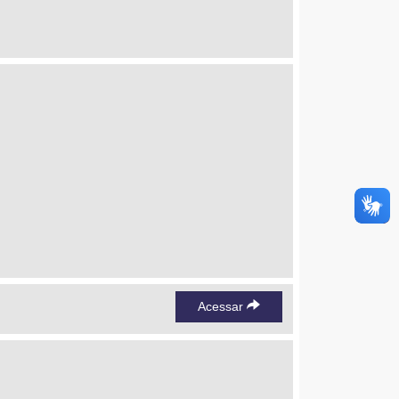
Acessar